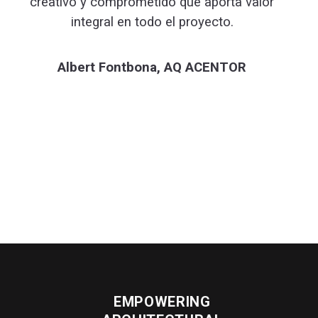
creativo y comprometido que aporta valor
integral en todo el proyecto.
Albert Fontbona, AQ ACENTOR
EMPOWERING