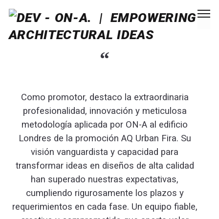
“
Como promotor, destaco la extraordinaria
profesionalidad, innovación y meticulosa
c
metodología aplicada por ON-A al edificio
Londres de la promoción AQ Urban Fira. Su
C
visión vanguardista y capacidad para
transformar ideas en diseños de alta calidad
han superado nuestras expectativas,
cumpliendo rigurosamente los plazos y
requerimientos en cada fase. Un equipo fiable,