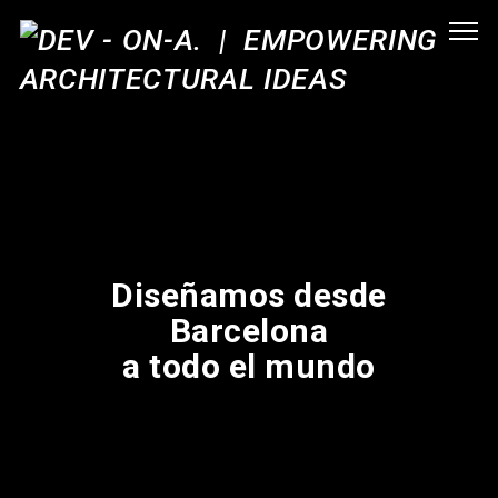
Diseñamos desde
Barcelona
a todo el mundo