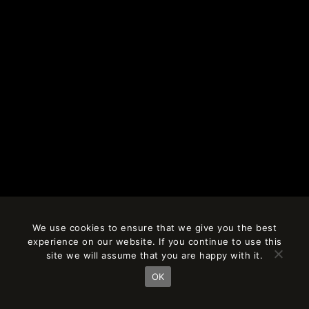
We use cookies to ensure that we give you the best
experience on our website. If you continue to use this
site we will assume that you are happy with it.
OK