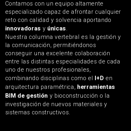
Contamos con un equipo altamente
especializado capaz de afrontar cualquier
reto con calidad y solvencia aportando
innovadoras
y
únicas
.
Nuestra columna vertebral es la gestión y
la comunicación, permitiéndonos
conseguir una excelente colaboración
entre las distintas especialidades de cada
uno de nuestros profesionales,
combinando disciplinas como el
I+D
en
arquitectura paramétrica,
herramientas
BIM de gestión
y bioconstrucción o la
investigación de nuevos materiales y
sistemas constructivos.